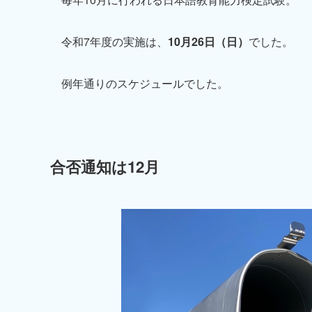
令和7年度の実施は、
10月26日（日）
でした。
例年通りのスケジュールでした。
合否通知は12月