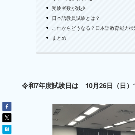
受験者数が減少
日本語教員試験とは？
これからどうなる？日本語教育能力検
まとめ
令和7年度試験日は 10月26日（日