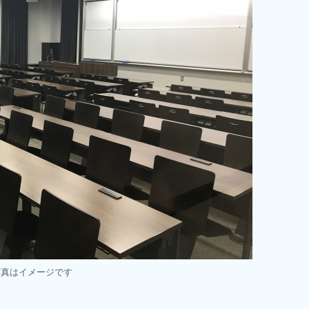
写真はイメージです