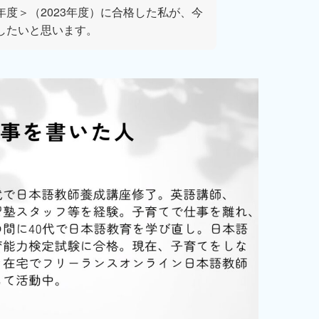
度＞（2023年度）に合格した私が、今
したいと思います。