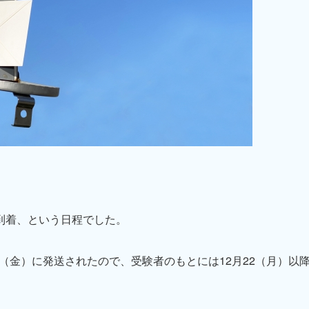
到着、という日程でした。
日（金）に発送されたので、受験者のもとには12月22（月）以