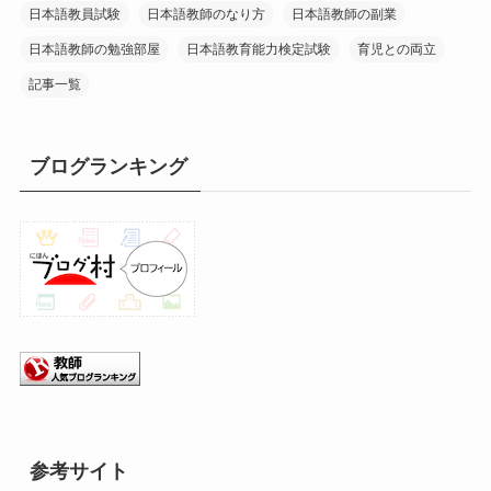
日本語教員試験
日本語教師のなり方
日本語教師の副業
日本語教師の勉強部屋
日本語教育能力検定試験
育児との両立
記事一覧
ブログランキング
参考サイト