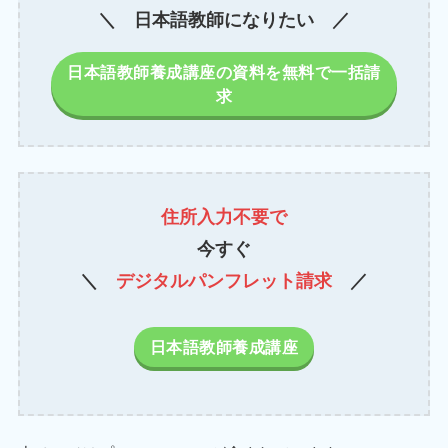
＼ 日本語教師になりたい ／
日本語教師養成講座の資料を無料で一括請
求
住所入力不要で
今すぐ
＼
デジタルパンフレット請求
／
日本語教師養成講座