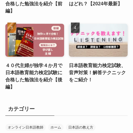
合格した勉強法を紹介【前
はどれ？【2024年最新】
編】
４０代主婦が独学４か月で
日本語教育能力検定試験、
日本語教育能力検定試験に
音声対策！解答テクニック
合格した勉強法を紹介【後
をご紹介！
編】
カテゴリー
オンライン日本語教師
ホーム
日本語の教え方