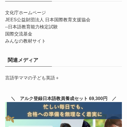
文化庁ホームページ
JEES公益財団法人 日本国際教育支援協会
--
日本語教育能力検定試験
国際交流基金
みんなの教材サイト
関連メディア
言語学ママの子ども英語＋
＼ アルク登録日本語教員養成セット 69,300円 ／