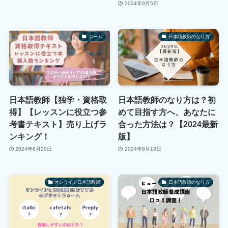
2024年9月5日
ホーム
日本語教師のなり方
日本語教師【独学・資格取
日本語教師のなり方は？初
得】【レッスンに役立つ参
めて目指す方へ、あなたに
考書テキスト】売り上げラ
合った方法は？【2024最新
ンキング！
版】
2024年8月20日
2024年8月13日
オンライン日本語教師
日本語教師のなり方