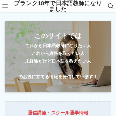
ブランク18年で日本語教師になり
ました
このサイトでは
これから日本語教師になりたい人
これから資格を取りたい人
未経験だけど日本語を教えたい人
のお役に立てる情報を発信しています！
通信講座・スクール通学情報