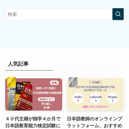
人気記事
４０代主婦が独学４か月で
日本語教師のオンラインプ
日本語教育能力検定試験に
ラットフォーム、おすすめ