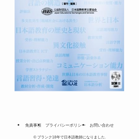
免責事項
プライバシーポリシー
お問い合わせ
©
ブランク18年で日本語教師になりました.