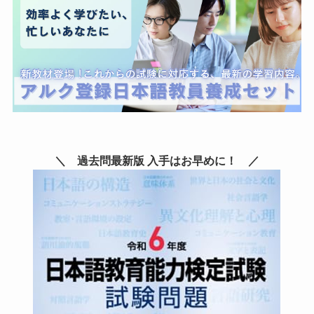
＼ 過去問最新版 入手はお早めに！ ／