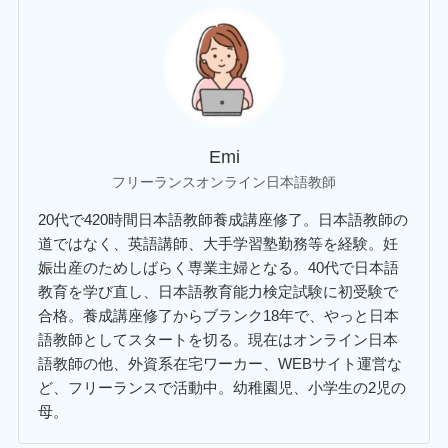
Emi
フリーランスオンライン日本語教師
20代で420時間日本語教師養成講座修了。日本語教師の
道ではなく、英語講師、大手学習塾勤務等を経験。妊
娠出産のためしばらく専業主婦となる。40代で日本語
教育を学び直し、日本語教育能力検定試験に初受験で
合格。養成講座修了からブランク18年で、やっと日本
語教師としてスタートを切る。現在はオンライン日本
語教師の他、外資系在宅ワーカー、WEBサイト運営な
ど、フリーランスで活動中。幼稚園児、小学生の2児の
母。