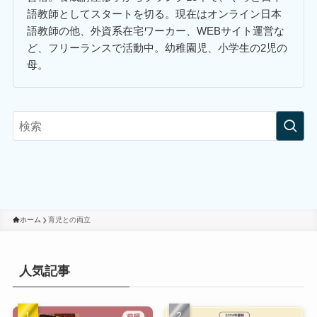
語教師としてスタートを切る。現在はオンライン日本
語教師の他、外資系在宅ワーカー、WEBサイト運営な
ど、フリーランスで活動中。幼稚園児、小学生の2児の
母。
ホーム
育児との両立
人気記事