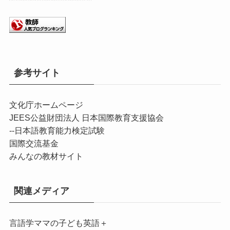
参考サイト
文化庁ホームページ
JEES公益財団法人 日本国際教育支援協会
--
日本語教育能力検定試験
国際交流基金
みんなの教材サイト
関連メディア
言語学ママの子ども英語＋