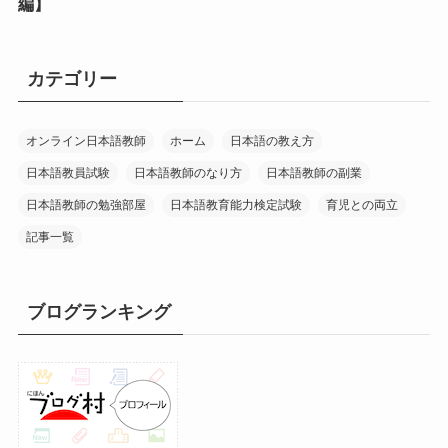
編】
カテゴリー
オンライン日本語教師
ホーム
日本語の教え方
日本語教員試験
日本語教師のなり方
日本語教師の副業
日本語教師の勉強部屋
日本語教育能力検定試験
育児との両立
記事一覧
ブログランキング