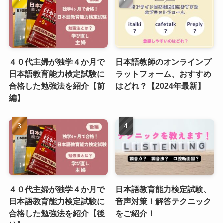
４０代主婦が独学４か月で
日本語教師のオンラインプ
日本語教育能力検定試験に
ラットフォーム、おすすめ
合格した勉強法を紹介【前
はどれ？【2024年最新】
編】
４０代主婦が独学４か月で
日本語教育能力検定試験、
日本語教育能力検定試験に
音声対策！解答テクニック
合格した勉強法を紹介【後
をご紹介！