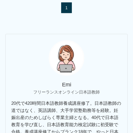
1
Emi
フリーランスオンライン日本語教師
20代で420時間日本語教師養成講座修了。日本語教師の
道ではなく、英語講師、大手学習塾勤務等を経験。妊
娠出産のためしばらく専業主婦となる。40代で日本語
教育を学び直し、日本語教育能力検定試験に初受験で
合格。養成講座修了からブランク18年で、やっと日本