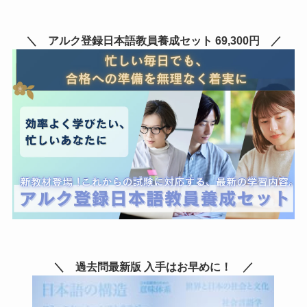
＼ アルク登録日本語教員養成セット 69,300円 ／
＼ 過去問最新版 入手はお早めに！ ／