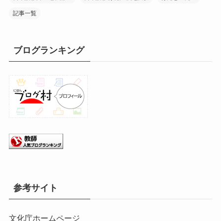
記事一覧
ブログランキング
参考サイト
文化庁ホームページ