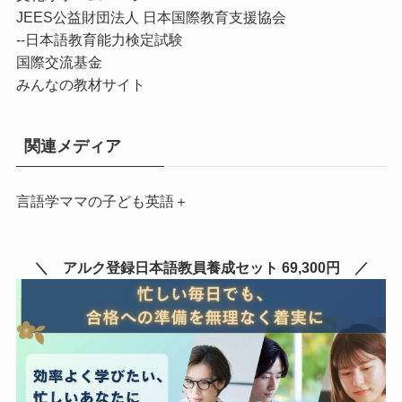
JEES公益財団法人 日本国際教育支援協会
--
日本語教育能力検定試験
国際交流基金
みんなの教材サイト
関連メディア
言語学ママの子ども英語＋
＼ アルク登録日本語教員養成セット 69,300円 ／