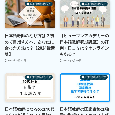
日本語教師のなり方
日本語教師のなり方
日本語教師のなり方は？初
【ヒューマンアカデミーの
めて目指す方へ、あなたに
日本語教師養成講座】の評
合った方法は？【2024最新
判・口コミは？オンライン
版】
もある？
2024年8月13日
2024年7月16日
日本語教師のなり方
日本語教師のなり方
日本語教師になるのは40代
日本語教師の国家資格は独