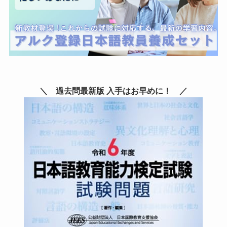
＼ 過去問最新版 入手はお早めに！ ／