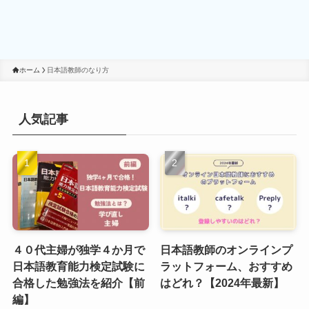
ホーム
日本語教師のなり方
人気記事
４０代主婦が独学４か月で
日本語教師のオンラインプ
日本語教育能力検定試験に
ラットフォーム、おすすめ
合格した勉強法を紹介【前
はどれ？【2024年最新】
編】