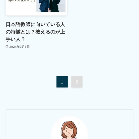
日本語教師に向いている人
の特徴とは？教えるのが上
手い人？
2024年3月5日
1
2