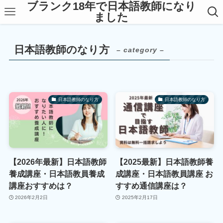
ブランク18年で日本語教師になり
ました
日本語教師のなり方
– category –
日本語教師のなり方
日本語教師のなり方
【2026年最新】日本語教師
【2025最新】日本語教師養
養成講座・日本語教員養成
成講座・日本語教員講座 お
講座おすすめは？
すすめ通信講座は？
2026年2月2日
2025年2月17日