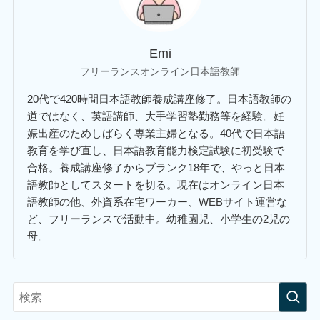
Emi
フリーランスオンライン日本語教師
20代で420時間日本語教師養成講座修了。日本語教師の
道ではなく、英語講師、大手学習塾勤務等を経験。妊
娠出産のためしばらく専業主婦となる。40代で日本語
教育を学び直し、日本語教育能力検定試験に初受験で
合格。養成講座修了からブランク18年で、やっと日本
語教師としてスタートを切る。現在はオンライン日本
語教師の他、外資系在宅ワーカー、WEBサイト運営な
ど、フリーランスで活動中。幼稚園児、小学生の2児の
母。