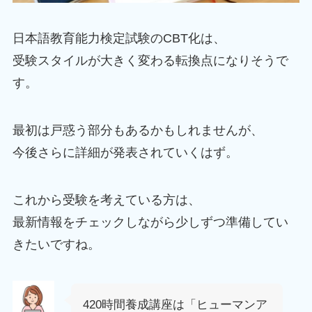
日本語教育能力検定試験のCBT化は、
受験スタイルが大きく変わる転換点になりそうで
す。
最初は戸惑う部分もあるかもしれませんが、
今後さらに詳細が発表されていくはず。
これから受験を考えている方は、
最新情報をチェックしながら少しずつ準備してい
きたいですね。
420時間養成講座は「ヒューマンア