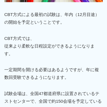
CBT方式による最初の試験は、年内（12月目途）
の開始を予定ということです。
CBT方式では、
従来より柔軟な日程設定ができるようになりま
す。
一定期間を開ける必要はあるようですが、年に複
数回受験できるようになります。
試験会場は、全国47都道府県に設置されているテ
ストセンターで、全国で約150会場を予定している