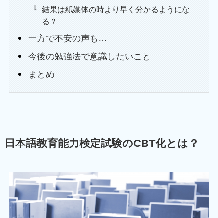
結果は紙媒体の時より早く分かるようにな
る？
一方で不安の声も…
今後の勉強法で意識したいこと
まとめ
日本語教育能力検定試験のCBT化とは？