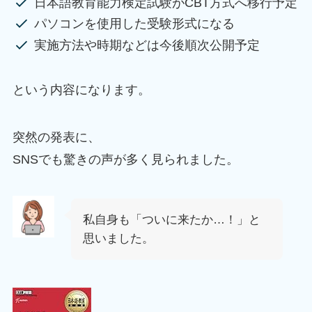
日本語教育能力検定試験がCBT方式へ移行予定
パソコンを使用した受験形式になる
実施方法や時期などは今後順次公開予定
という内容になります。
突然の発表に、
SNSでも驚きの声が多く見られました。
私自身も「ついに来たか…！」と
思いました。