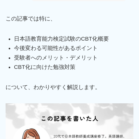
この記事では特に、
日本語教育能力検定試験のCBT化概要
今後変わる可能性があるポイント
受験者へのメリット・デメリット
CBT化に向けた勉強対策
について、わかりやすく解説します。