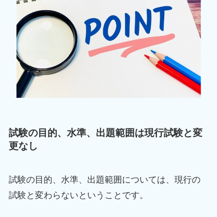
試験の目的、水準、出題範囲は現行試験と変
更なし
試験の目的、水準、出題範囲については、現行の
試験と変わらないということです。