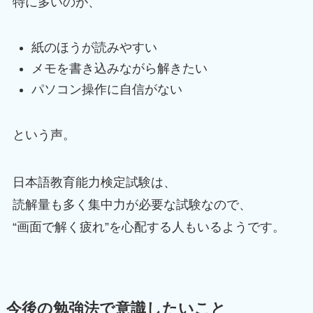
特に多いのが、
紙のほうが読みやすい
メモを書き込みながら解きたい
パソコン操作に自信がない
という声。
日本語教育能力検定試験は、
読解量も多く集中力が必要な試験なので、
“画面で解く疲れ”を心配する人もいるようです。
今後の勉強法で意識したいこと