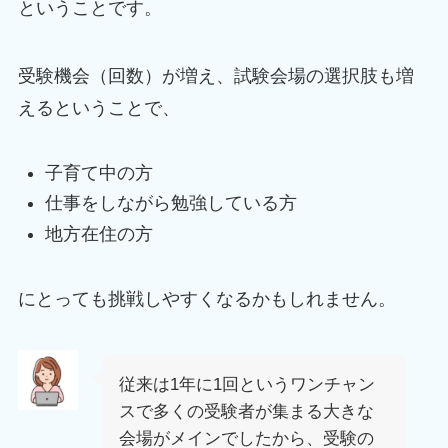
ということです。
受験機会（回数）が増え、試験会場の選択肢も増
えるということで、
子育て中の方
仕事をしながら勉強している方
地方在住の方
にとっても挑戦しやすくなるかもしれません。
従来は1年に1回というワンチャン
スで多くの受験者が集まる大きな
会場がメインでしたから、受験の