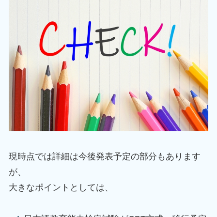
現時点では詳細は今後発表予定の部分もあります
が、
大きなポイントとしては、