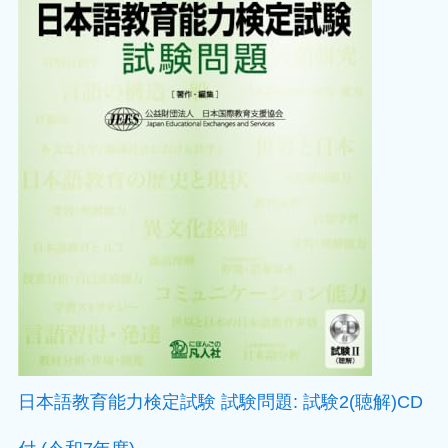
日本語教育能力検定試験 試験問題: 試験2(聴解)CD