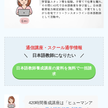
通信講座・スクール通学情報
＼ 日本語教師になりたい ／
日本語教師養成講座の資料を無料で一括請
求
420時間養成講座は「ヒューマンア