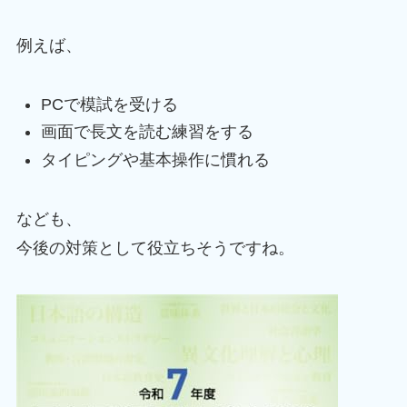
例えば、
PCで模試を受ける
画面で長文を読む練習をする
タイピングや基本操作に慣れる
なども、
今後の対策として役立ちそうですね。