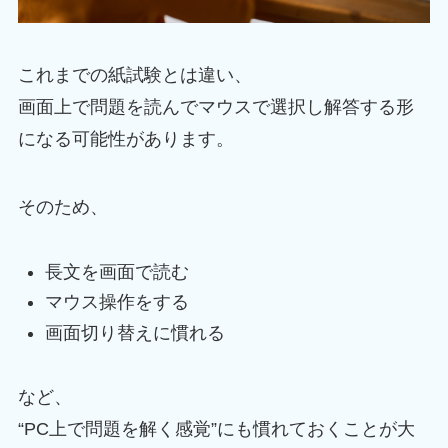
これまでの紙試験とは違い、
画面上で問題を読んでマウスで選択し解答する形
になる可能性があります。
そのため、
長文を画面で読む
マウス操作をする
画面切り替えに慣れる
など、
“PC上で問題を解く感覚”にも慣れておくことが大