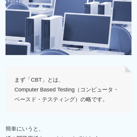
まず「CBT」とは、
Computer Based Testing（コンピュータ・
ベースド・テスティング）の略です。
簡単にいうと、