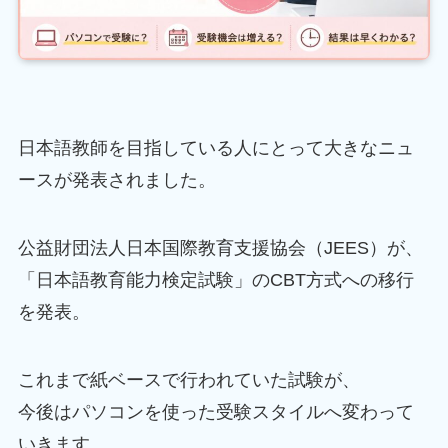
日本語教師を目指している人にとって大きなニュ
ースが発表されました。
公益財団法人日本国際教育支援協会（JEES）が、
「日本語教育能力検定試験」のCBT方式への移行
を発表。
これまで紙ベースで行われていた試験が、
今後はパソコンを使った受験スタイルへ変わって
いきます。