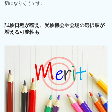
切になりそうです。
試験日程が増え、受験機会や会場の選択肢が
増える可能性も