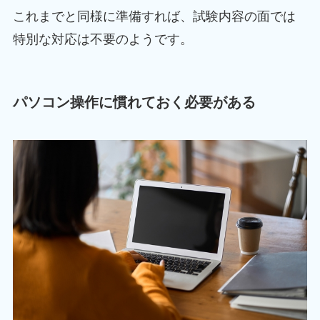
これまでと同様に準備すれば、試験内容の面では
特別な対応は不要のようです。
パソコン操作に慣れておく必要がある