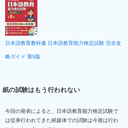
日本語教育教科書 日本語教育能力検定試験 完全攻
略ガイド 第5版
紙の試験はもう行われない
今回の発表によると、日本語教育能力検定試験で
は従来行われてきた紙媒体での試験は今後は行わ