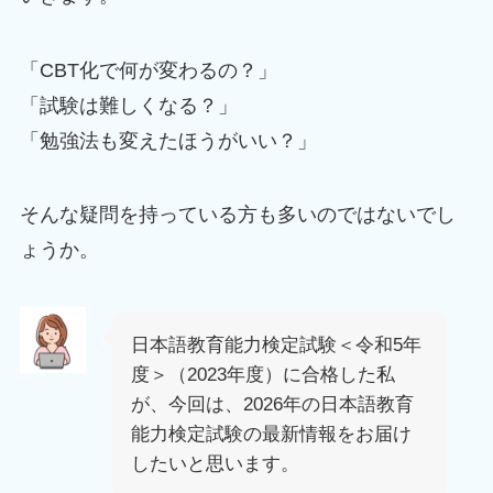
「CBT化で何が変わるの？」
「試験は難しくなる？」
「勉強法も変えたほうがいい？」
そんな疑問を持っている方も多いのではないでし
ょうか。
日本語教育能力検定試験＜令和5年
度＞（2023年度）に合格した私
が、今回は、2026年の日本語教育
能力検定試験の最新情報をお届け
したいと思います。