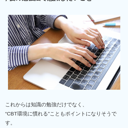
これからは知識の勉強だけでなく、
“CBT環境に慣れる”こともポイントになりそうで
す。