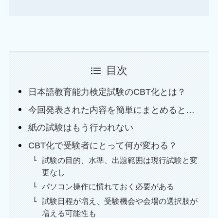
目次
日本語教育能力検定試験のCBT化とは？
今回発表された内容を簡単にまとめると…
紙の試験はもう行われない
CBT化で受験者にとって何が変わる？
試験の目的、水準、出題範囲は現行試験と変
更なし
パソコン操作に慣れておく必要がある
試験日程が増え、受験機会や会場の選択肢が
増える可能性も