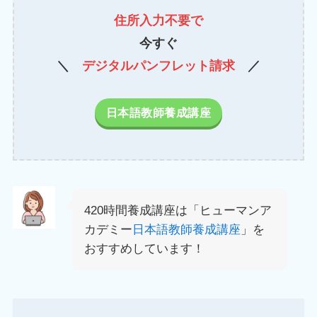
住所入力不要で
今すぐ
＼
デジタルパンフレット請求
／
日本語教師養成講座
420時間養成講座は「ヒューマンア
カデミー
日本語教師養成講座
」を
おすすめしています！