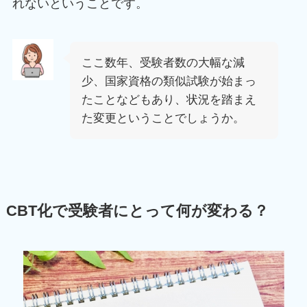
れないということです。
ここ数年、受験者数の大幅な減
少、国家資格の類似試験が始まっ
たことなどもあり、状況を踏まえ
た変更ということでしょうか。
CBT化で受験者にとって何が変わる？