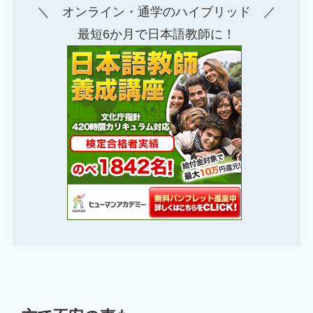
＼ オンライン・通学のハイブリッド ／
最短6か月で日本語教師に！