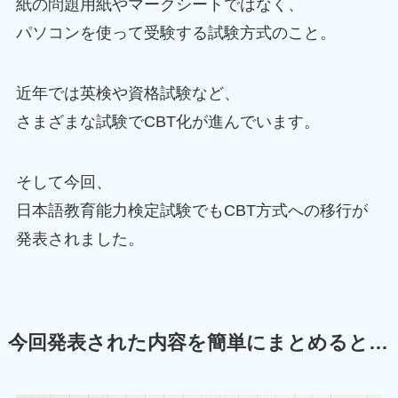
紙の問題用紙やマークシートではなく、
パソコンを使って受験する試験方式のこと。
近年では英検や資格試験など、
さまざまな試験でCBT化が進んでいます。
そして今回、
日本語教育能力検定試験でもCBT方式への移行が
発表されました。
今回発表された内容を簡単にまとめると…