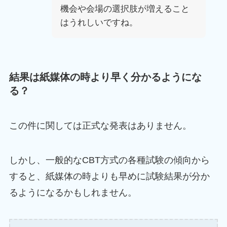
機会や会場の選択肢が増えること
はうれしいですね。
結果は紙媒体の時より早く分かるようにな
る？
この件に関しては正式な発表はありません。
しかし、一般的なCBT方式の各種試験の傾向から
すると、紙媒体の時よりも早めに試験結果が分か
るようになるかもしれません。