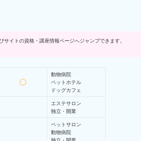
P学びサイトの資格・講座情報ページへジャンプできます。
動物病院
ペットホテル
ドッグカフェ
エステサロン
独立・開業
ペットサロン
動物病院
独立・開業