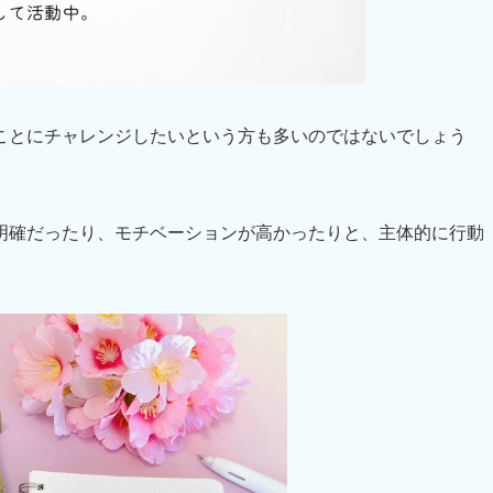
ことにチャレンジしたいという方も多いのではないでしょう
明確だったり、モチベーションが高かったりと、主体的に行動