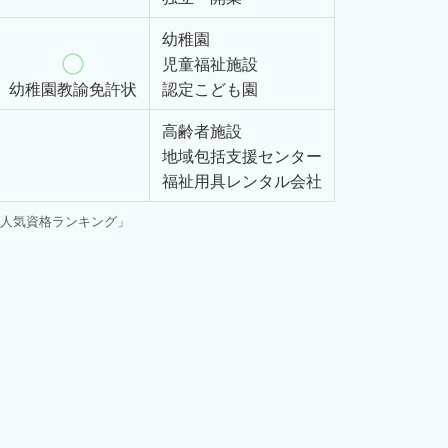
幼稚園
児童福祉施設
幼稚園教諭免許状
認定こども園
高齢者施設
地域包括支援センター
福祉用具レンタル会社
の「人気資格ランキング」
。