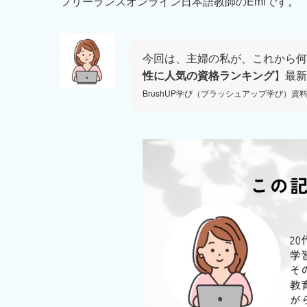
フリーランスオンライン日本語教師のEmiです。
今回は、主婦の私が、これから何
性に人気の資格ランキング
】最新
BrushUP学び（ブラッシュアップ学び）資