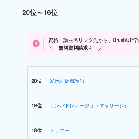
20位～16位
資格・講座名リンク先から、BrushU
＼
無料資料請求も ／
20位
愛玩動物看護師
19位
リンパドレナージュ（マッサージ）
18位
トリマー