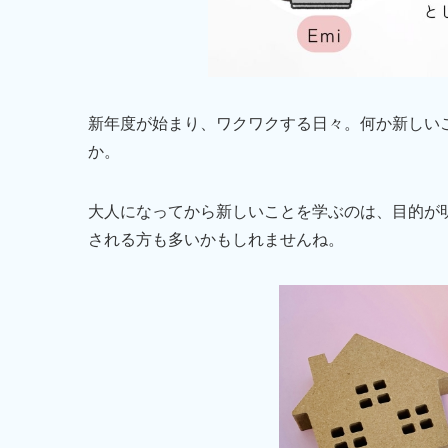
新年度が始まり、ワクワクする日々。何か新しい
か。
大人になってから新しいことを学ぶのは、目的が
される方も多いかもしれませんね。