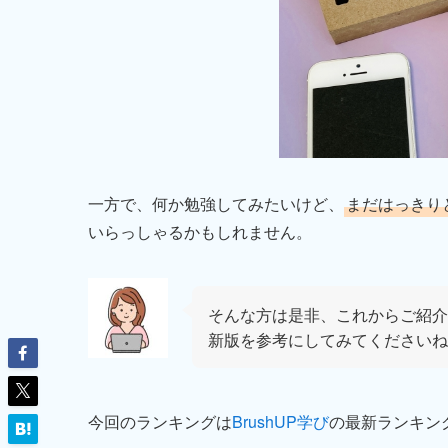
一方で、何か勉強してみたいけど、
まだはっきり
いらっしゃるかもしれません。
そんな方は是非、これからご紹介
新版を参考にしてみてくださいね
今回のランキングは
BrushUP学び
の最新ランキン