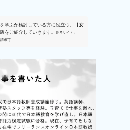
を学ぶか検討している方に役立つ、【
女
版をご紹介していきます。
参考サイト：
料請求可