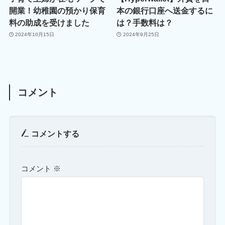
開業！幼稚園の預かり保育
本の銀行口座へ送金するに
料の助成を受けました
は？手数料は？
2024年10月15日
2024年9月25日
コメント
コメントする
コメント
※