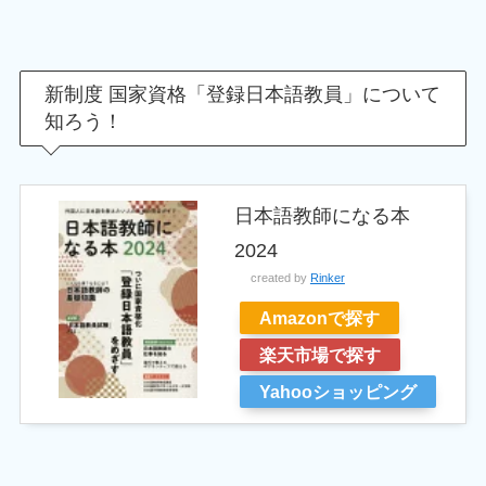
新制度 国家資格「登録日本語教員」について
知ろう！
日本語教師になる本
2024
created by
Rinker
Amazonで探す
楽天市場で探す
Yahooショッピング