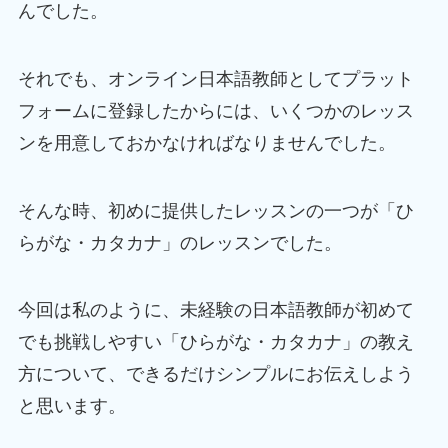
んでした。
それでも、オンライン日本語教師としてプラット
フォームに登録したからには、いくつかのレッス
ンを用意しておかなければなりませんでした。
そんな時、初めに提供したレッスンの一つが「ひ
らがな・カタカナ」のレッスンでした。
今回は私のように、未経験の日本語教師が初めて
でも挑戦しやすい「ひらがな・カタカナ」の教え
方について、できるだけシンプルにお伝えしよう
と思います。