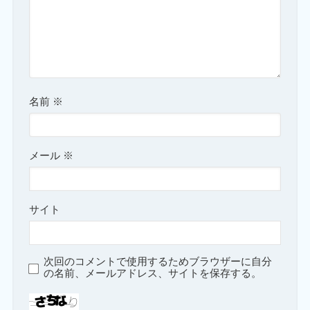
名前
※
メール
※
サイト
次回のコメントで使用するためブラウザーに自分
の名前、メールアドレス、サイトを保存する。