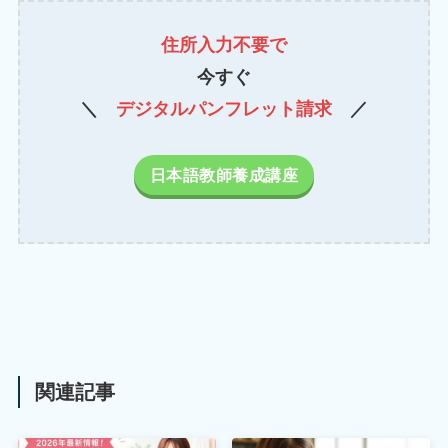
住所入力不要で
今すぐ
＼
デジタルパンフレット請求
／
日本語教師養成講座
関連記事