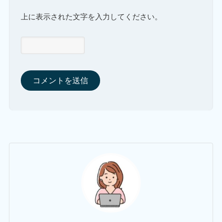
上に表示された文字を入力してください。