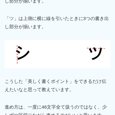
し部分が揃います。
「ツ」は上側に横に線を引いたときに3つの書き出
し部分が揃います。
こうした「美しく書くポイント」をできるだけ伝
えたいなと思って教えています。
進め方は、一度に46文字全て扱うのではなく、少