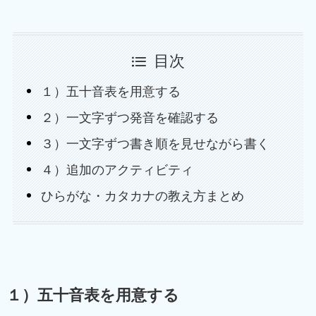
目次
１）五十音表を用意する
２）一文字ずつ発音を確認する
３）一文字ずつ書き順を見せながら書く
４）追加のアクティビティ
ひらがな・カタカナの教え方まとめ
１）五十音表を用意する