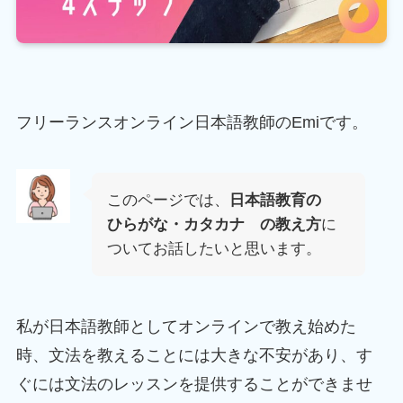
フリーランスオンライン日本語教師のEmiです。
このページでは、
日本語教育の
ひらがな・カタカナ の教え方
に
ついてお話したいと思います。
私が日本語教師としてオンラインで教え始めた
時、文法を教えることには大きな不安があり、す
ぐには文法のレッスンを提供することができませ