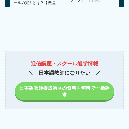
ットフォーム情報
ールの実力とは？【後編】
通信講座・スクール通学情報
＼ 日本語教師になりたい ／
日本語教師養成講座の資料を無料で一括請
求