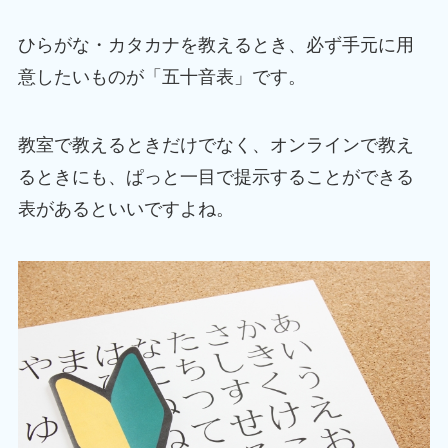
ひらがな・カタカナを教えるとき、必ず手元に用
意したいものが「五十音表」です。
教室で教えるときだけでなく、オンラインで教え
るときにも、ぱっと一目で提示することができる
表があるといいですよね。