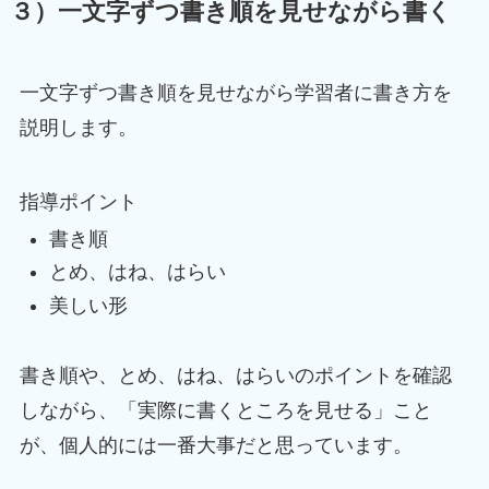
３）一文字ずつ書き順を見せながら書く
一文字ずつ書き順を見せながら学習者に書き方を
説明します。
指導ポイント
書き順
とめ、はね、はらい
美しい形
書き順や、とめ、はね、はらいのポイントを確認
しながら、「実際に書くところを見せる」こと
が、個人的には一番大事だと思っています。