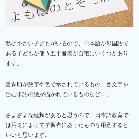
私は小さい子どもがいるので、日本語が母国語で
ある子どもが使う五十音表が自宅にいくつかあり
ます。
書き順が数字や色で示されているもの、各文字を
含む単語の絵が描かれているものなど…。
さまざまな種類があると思うので、日本語教育で
は用途によって学習者にあったものを用意すると
いいと思います。