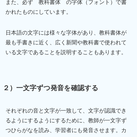
また、必ず 教科書体 の字体（フォント）で書
かれたものにしています。
日本語の文字には様々な字体があり、教科書体が
最も手書きに近く、広く新聞や教科書で使われて
いる文字であることを説明することもあります。
２）一文字ずつ発音を確認する
それぞれの音と文字が一致して、文字が認識でき
るようにするようにするために、教師が一文字ず
つひらがなを読み、学習者にも発音させます。カ