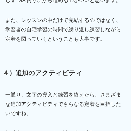
しずつ区切りながら進めるのがいいと思います。
また、レッスンの中だけで完結するのではなく、
学習者の自宅学習の時間で繰り返し練習しながら
定着を図っていくということも大事です。
４）追加のアクティビティ
一通り、文字の導入と練習を終えたら、さまざま
な追加アクティビティでさらなる定着を目指した
いですね。