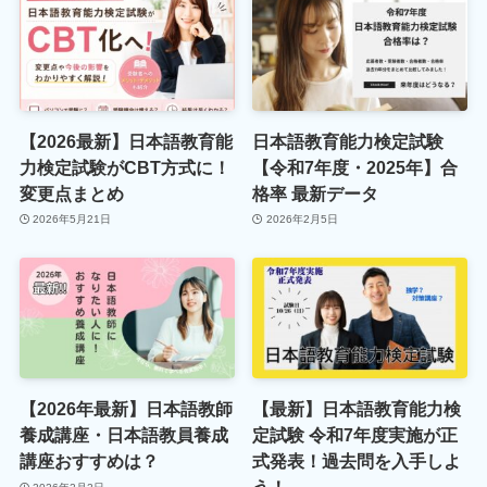
【2026最新】日本語教育能
日本語教育能力検定試験
力検定試験がCBT方式に！
【令和7年度・2025年】合
変更点まとめ
格率 最新データ
2026年5月21日
2026年2月5日
【2026年最新】日本語教師
【最新】日本語教育能力検
養成講座・日本語教員養成
定試験 令和7年度実施が正
講座おすすめは？
式発表！過去問を入手しよ