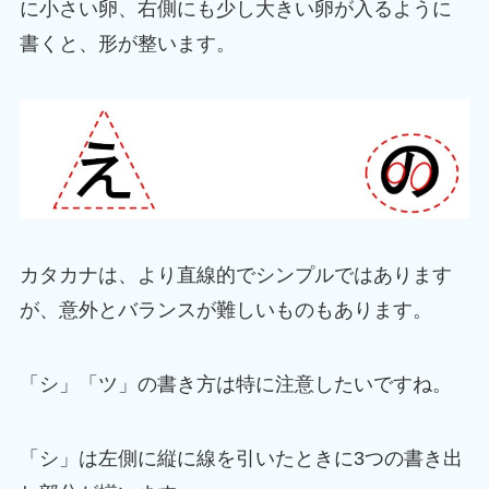
に小さい卵、右側にも少し大きい卵が入るように
書くと、形が整います。
カタカナは、より直線的でシンプルではあります
が、意外とバランスが難しいものもあります。
「シ」「ツ」の書き方は特に注意したいですね。
「シ」は左側に縦に線を引いたときに3つの書き出