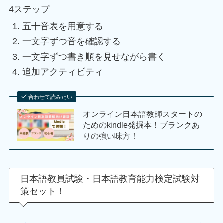
4ステップ
五十音表を用意する
一文字ずつ音を確認する
一文字ずつ書き順を見せながら書く
追加アクティビティ
合わせて読みたい
オンライン日本語教師スタートの
ためのkindle発掘本！ブランクあ
りの強い味方！
日本語教員試験・日本語教育能力検定試験対
策セット！