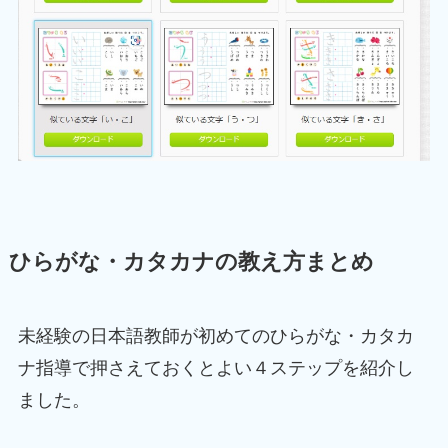
ひらがな・カタカナの教え方まとめ
未経験の日本語教師が初めてのひらがな・カタカ
ナ指導で押さえておくとよい４ステップを紹介し
ました。