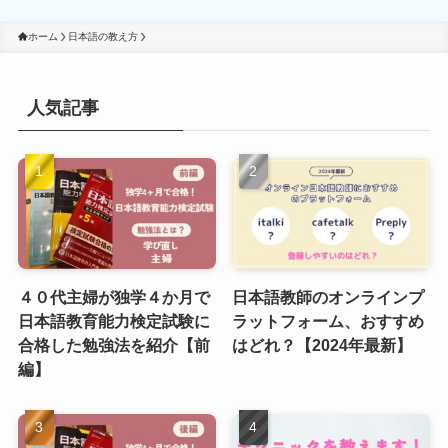
ホーム
日本語の教え方
人気記事
４０代主婦が独学４か月で
日本語教師のオンラインプ
日本語教育能力検定試験に
ラットフォーム、おすすめ
合格した勉強法を紹介【前
はどれ？【2024年最新】
編】