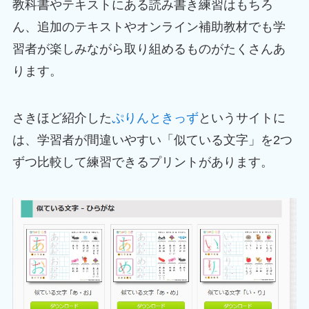
教科書やテキストにある読み書き練習はもちろ
ん、追加のテキストやオンライン補助教材でも学
習者が楽しみながら取り組めるものがたくさんあ
ります。
さきほど紹介した
ぷりんときっず
というサイトに
は、学習者が間違いやすい「似ている文字」を2つ
ずつ比較して練習できるプリントがあります。