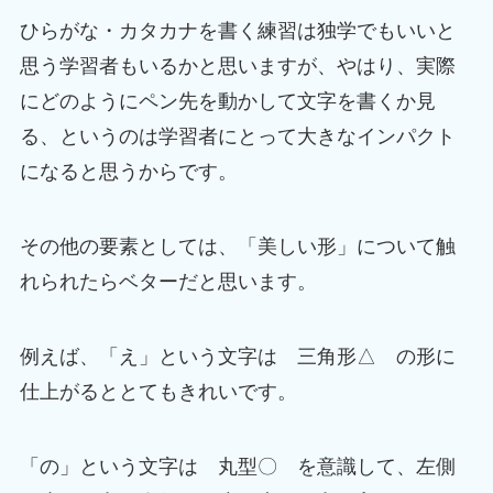
ひらがな・カタカナを書く練習は独学でもいいと
思う学習者もいるかと思いますが、やはり、実際
にどのようにペン先を動かして文字を書くか見
る、というのは学習者にとって大きなインパクト
になると思うからです。
その他の要素としては、「美しい形」について触
れられたらベターだと思います。
例えば、「え」という文字は 三角形△ の形に
仕上がるととてもきれいです。
「の」という文字は 丸型〇 を意識して、左側